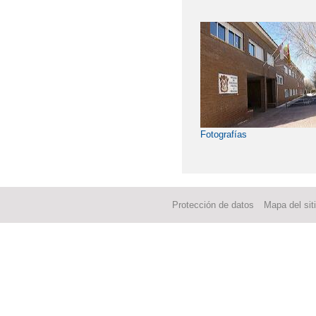
Fotografías
Protección de datos
Mapa del sit